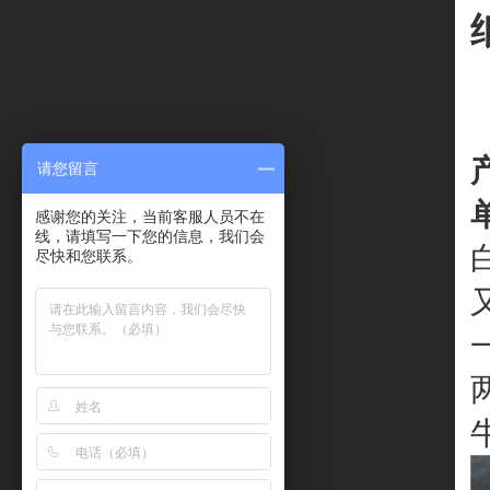
请您留言
感谢您的关注，当前客服人员不在
线，请填写一下您的信息，我们会
尽快和您联系。