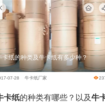
牛卡纸的种类及牛卡纸有多少种？
017-07-28
牛卡纸厂家
23
牛卡纸
的种类有哪些？以及
牛