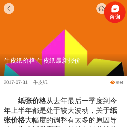
牛皮纸价格,牛皮纸最新报价
2017-07-31
牛皮纸
994
纸张价格
从去年最后一季度到今
年上半年都是处于较大波动，关于
纸
张价格
大幅度的调整有太多的原因导