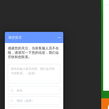
请您留言
感谢您的关注，当前客服人员不在
线，请填写一下您的信息，我们会
尽快和您联系。