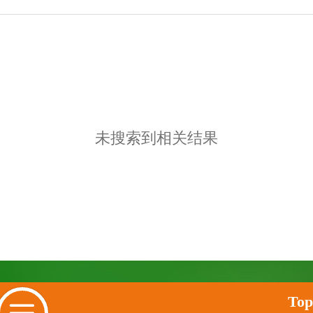
未搜索到相关结果
Top