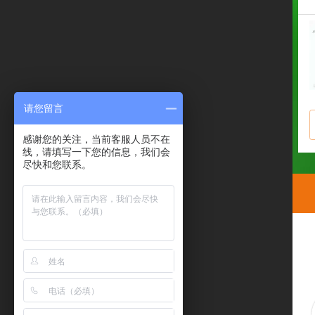
请您留言
感谢您的关注，当前客服人员不在
线，请填写一下您的信息，我们会
尽快和您联系。