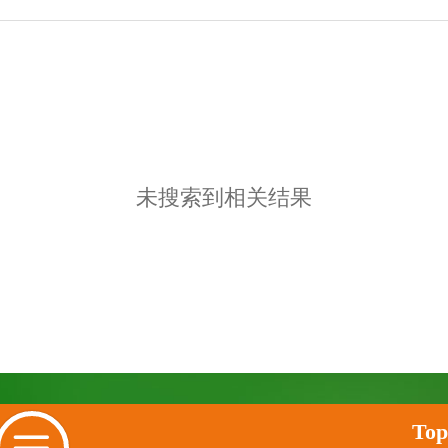
未搜索到相关结果
Top