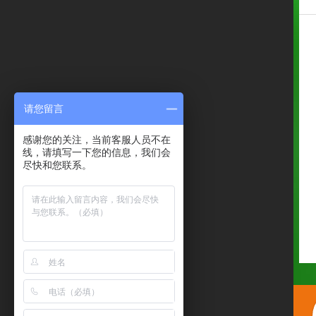
请您留言
感谢您的关注，当前客服人员不在
线，请填写一下您的信息，我们会
尽快和您联系。