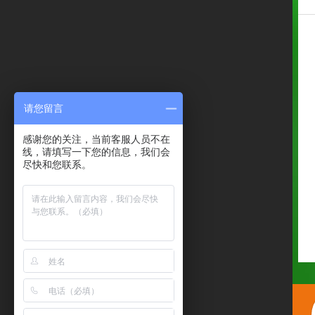
请您留言
感谢您的关注，当前客服人员不在
线，请填写一下您的信息，我们会
尽快和您联系。