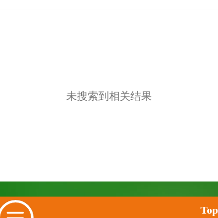
未搜索到相关结果
Top