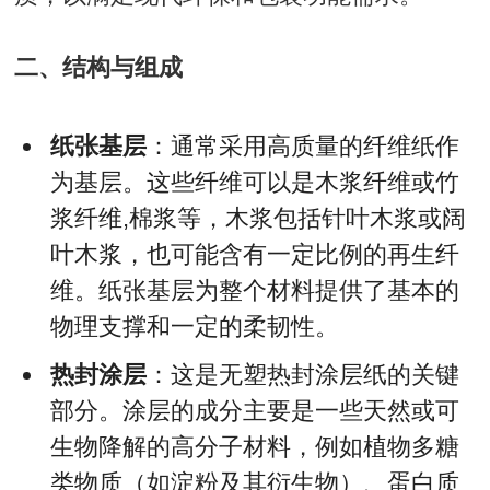
二、结构与组成
纸张基层
：通常采用高质量的纤维纸作
为基层。这些纤维可以是木浆纤维或竹
浆纤维,棉浆等，木浆包括针叶木浆或阔
叶木浆，也可能含有一定比例的再生纤
维。纸张基层为整个材料提供了基本的
物理支撑和一定的柔韧性。
热封涂层
：这是无塑热封涂层纸的关键
部分。涂层的成分主要是一些天然或可
生物降解的高分子材料，例如植物多糖
类物质（如淀粉及其衍生物）、蛋白质