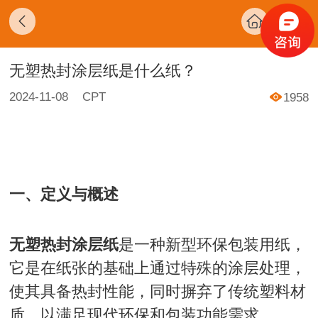
无塑热封涂层纸是什么纸？
2024-11-08
CPT
1958
一、定义与概述
无塑热封涂层纸
是一种新型环保包装用纸，
它是在纸张的基础上通过特殊的涂层处理，
使其具备热封性能，同时摒弃了传统塑料材
质，以满足现代环保和包装功能需求。